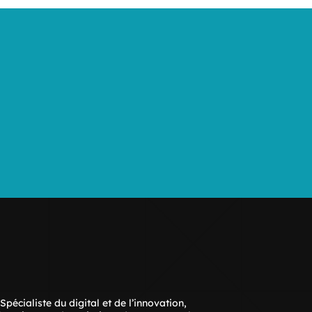
écialiste du digital et de l’innovation,