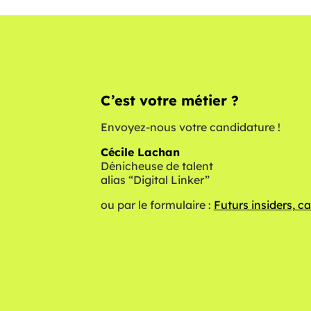
C’est votre métier ?
Envoyez-nous votre candidature !
Cécile Lachan
Dénicheuse de talent
alias “Digital Linker”
ou par le formulaire :
Futurs insiders, c