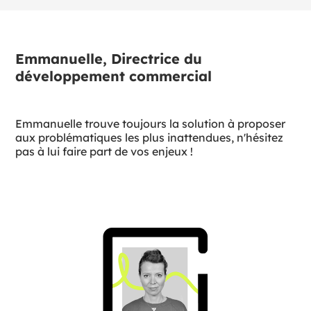
Emmanuelle, Directrice du
développement commercial
Emmanuelle trouve toujours la solution à proposer
aux problématiques les plus inattendues, n'hésitez
pas à lui faire part de vos enjeux !