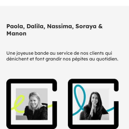
Paola, Dalila, Nassima, Soraya &
Manon
Une joyeuse bande au service de nos clients qui
dénichent et font grandir nos pépites au quotidien.