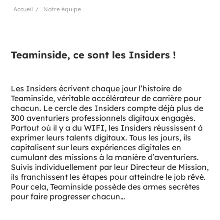
Accueil
Notre équipe
Teaminside, ce sont les Insiders !
Les Insiders écrivent chaque jour l’histoire de
Teaminside, véritable accélérateur de carrière pour
chacun. Le cercle des Insiders compte déjà plus de
300 aventuriers professionnels digitaux engagés.
Partout où il y a du WIFI, les Insiders réussissent à
exprimer leurs talents digitaux. Tous les jours, ils
capitalisent sur leurs expériences digitales en
cumulant des missions à la manière d’aventuriers.
Suivis individuellement par leur Directeur de Mission,
ils franchissent les étapes pour atteindre le job rêvé.
Pour cela, Teaminside possède des armes secrètes
pour faire progresser chacun…