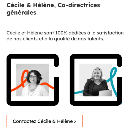
Cécile & Hélène, Co-directrices
générales
Cécile et Hélène sont 100% dédiées à la satisfaction
de nos clients et à la qualité de nos talents.
Contactez Cécile & Hélène >