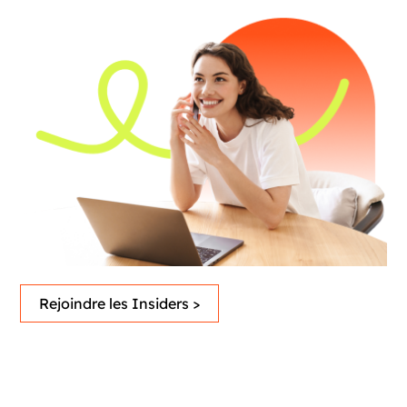
Rejoindre les Insiders >