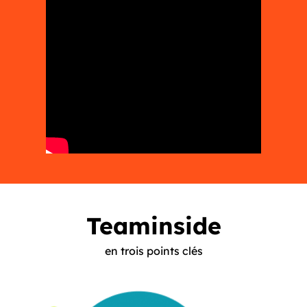
Teaminside
en trois points clés