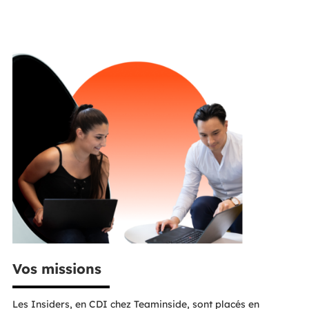
Vos missions
Les Insiders, en CDI chez Teaminside, sont placés en