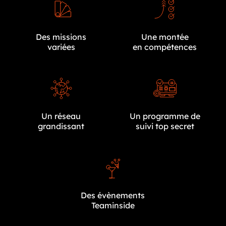
Des missions
Une montée
variées
en compétences
Un réseau
Un programme de
grandissant
suivi top secret
Des évènements
Teaminside