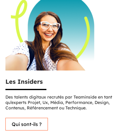
Les Insiders
Des talents digitaux recrutés par Teaminside en tant
qu’experts Projet, Ux, Média, Performance, Design,
Contenus, Référencement ou Technique.
Qui sont-ils ?