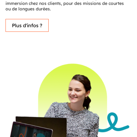
immersion chez nos clients, pour des missions de courtes
ou de longues durées.
Plus d'infos ?