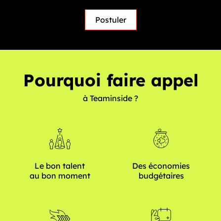
Postuler
Pourquoi faire appel
à Teaminside ?
Le bon talent
Des économies
au bon moment
budgétaires