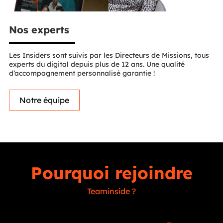
Nos experts
Les Insiders sont suivis par les Directeurs de Missions, tous
experts du digital depuis plus de 12 ans. Une qualité
d’accompagnement personnalisé garantie !
Notre équipe
Pourquoi rejoindre
Teaminside ?